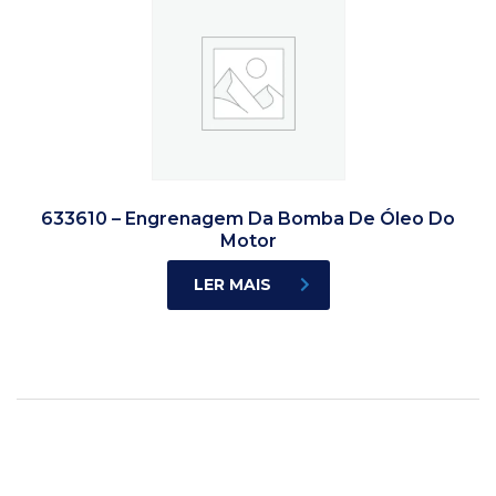
633610 – Engrenagem Da Bomba De Óleo Do
Motor
LER MAIS