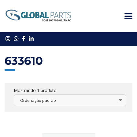
633610
Mostrando 1 produto
Ordenação padrão