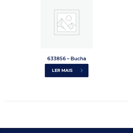
633856 – Bucha
LER MAIS