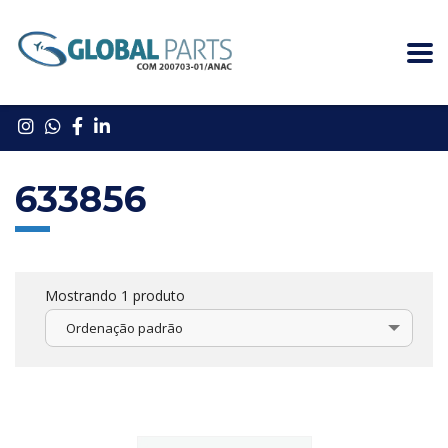
633856
Mostrando 1 produto
Ordenação padrão