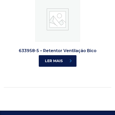
633958-5 – Retentor Ventilação Bico
LER MAIS