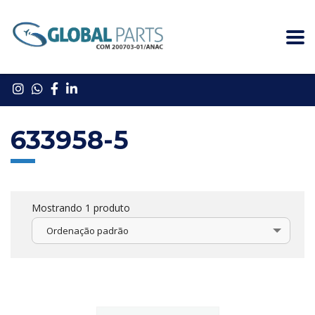
633958-5
Mostrando 1 produto
Ordenação padrão