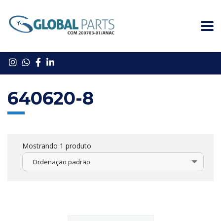
640620-8
Mostrando 1 produto
Ordenação padrão