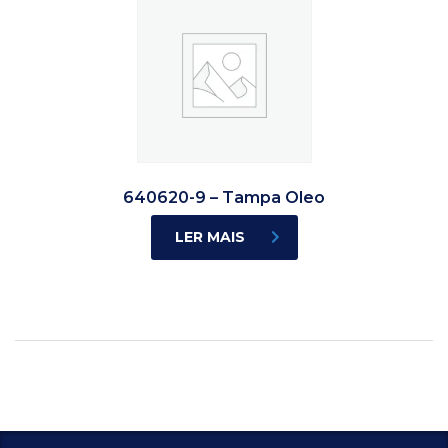
640620-9 – Tampa Oleo
LER MAIS