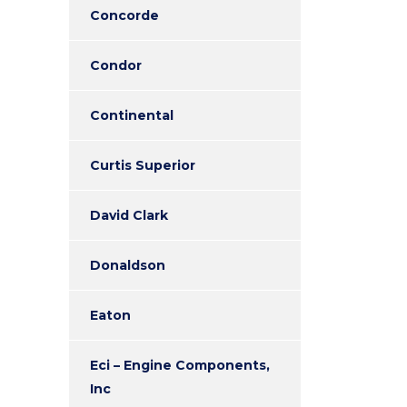
Concorde
Condor
Continental
Curtis Superior
David Clark
Donaldson
Eaton
Eci – Engine Components,
Inc