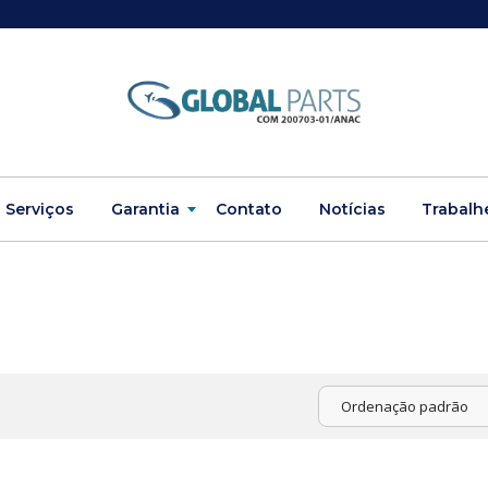
Serviços
Garantia
Contato
Notícias
Trabalh
Ordenação padrão