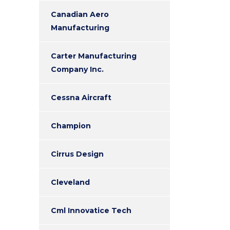
Canadian Aero
Manufacturing
Carter Manufacturing
Company Inc.
Cessna Aircraft
Champion
Cirrus Design
Cleveland
Cml Innovatice Tech