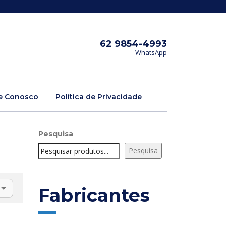
62 9854-4993
WhatsApp
e Conosco
Política de Privacidade
Pesquisa
Pesquisa
Fabricantes