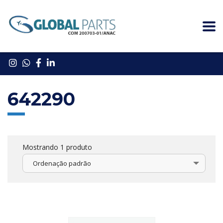
642290
Mostrando 1 produto
Ordenação padrão