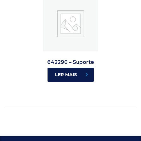
642290 – Suporte
LER MAIS