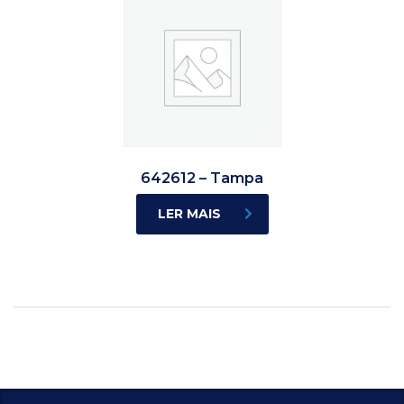
642612 – Tampa
LER MAIS