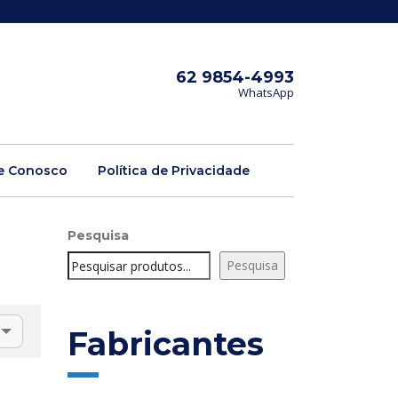
62 9854-4993
WhatsApp
e Conosco
Política de Privacidade
Pesquisa
Pesquisa
Fabricantes