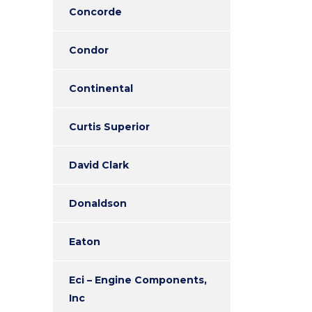
Concorde
Condor
Continental
Curtis Superior
David Clark
Donaldson
Eaton
Eci – Engine Components,
Inc