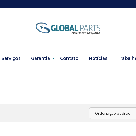
Serviços
Garantia
Contato
Notícias
Trabalh
Ordenação padrão