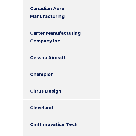
Canadian Aero
Manufacturing
Carter Manufacturing
Company Inc.
Cessna Aircraft
Champion
Cirrus Design
Cleveland
Cml Innovatice Tech