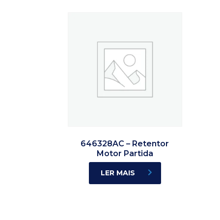
646328AC – Retentor
Motor Partida
LER MAIS