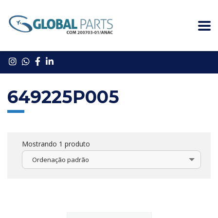
649225P005
Mostrando 1 produto
Ordenação padrão