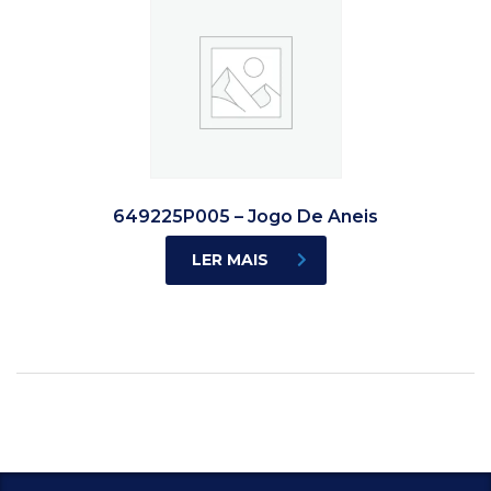
649225P005 – Jogo De Aneis
LER MAIS