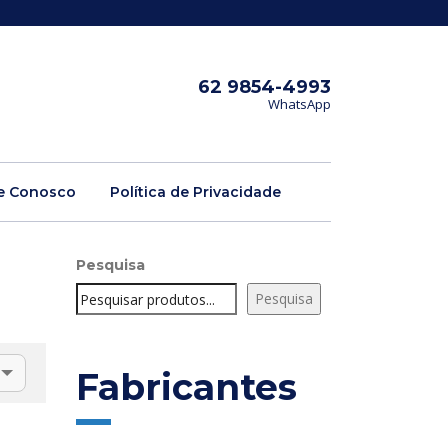
62 9854-4993
WhatsApp
e Conosco
Política de Privacidade
Pesquisa
Pesquisa
Fabricantes