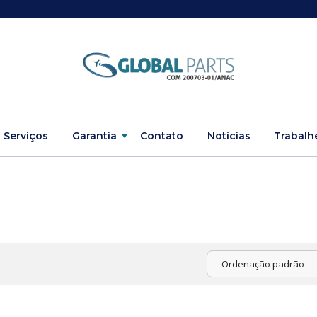
Serviços
Garantia
Contato
Notícias
Trabalh
Ordenação padrão