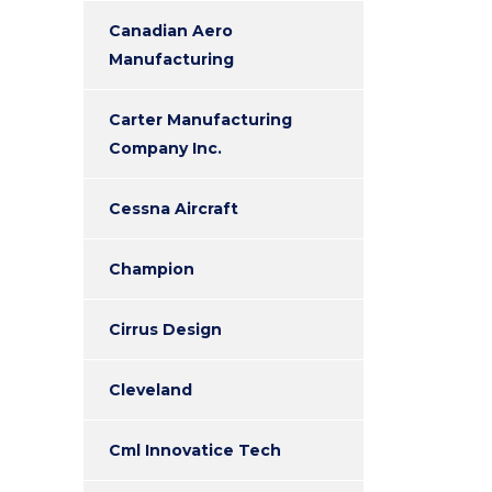
Canadian Aero
Manufacturing
Carter Manufacturing
Company Inc.
Cessna Aircraft
Champion
Cirrus Design
Cleveland
Cml Innovatice Tech