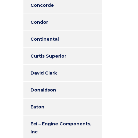
Concorde
Condor
Continental
Curtis Superior
David Clark
Donaldson
Eaton
Eci – Engine Components,
Inc