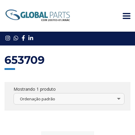
653709
Mostrando 1 produto
Ordenação padrão