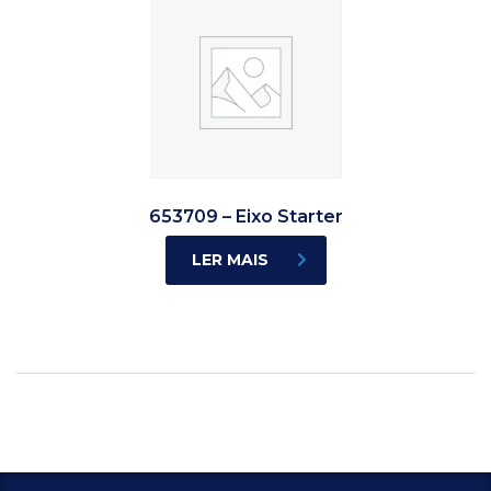
653709 – Eixo Starter
LER MAIS