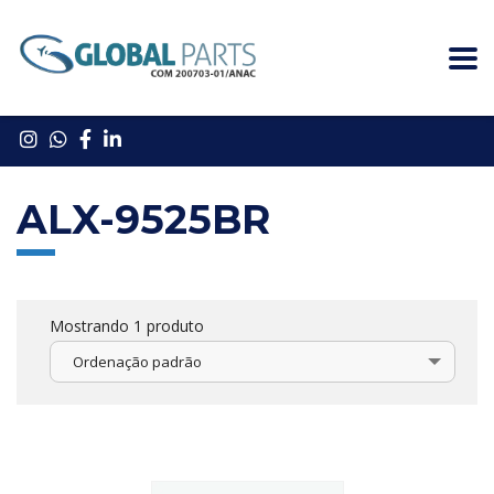
ALX-9525BR
Mostrando 1 produto
Ordenação padrão