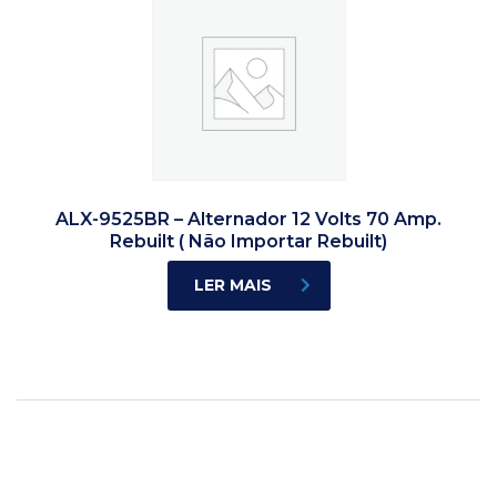
ALX-9525BR – Alternador 12 Volts 70 Amp.
Rebuilt ( Não Importar Rebuilt)
LER MAIS