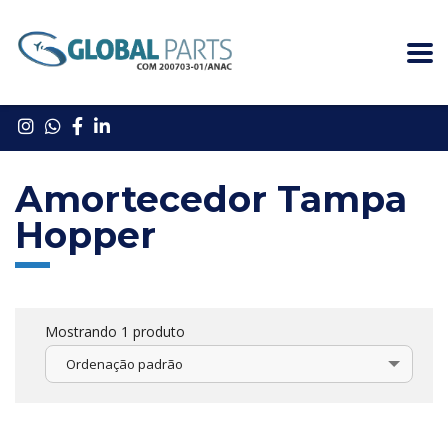
Amortecedor Tampa
Hopper
Mostrando 1 produto
Ordenação padrão