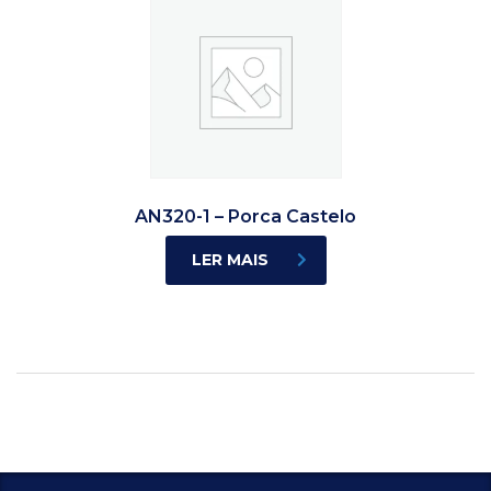
AN320-1 – Porca Castelo
LER MAIS