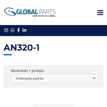
AN320-1
Mostrando 1 produto
Ordenação padrão