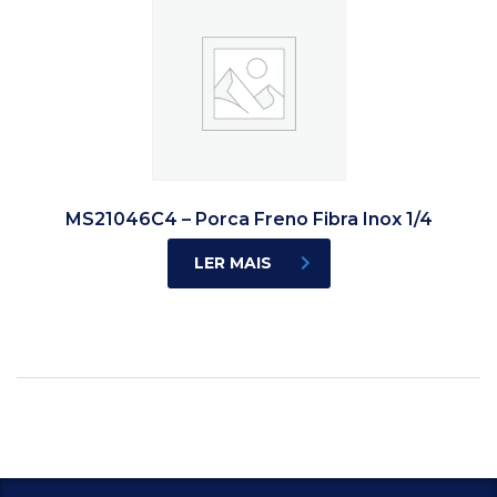
MS21046C4 – Porca Freno Fibra Inox 1/4
LER MAIS