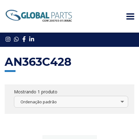
AN363C428
Mostrando 1 produto
Ordenação padrão