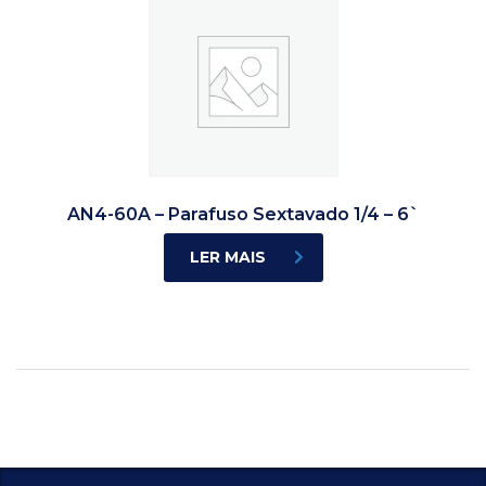
AN4-60A – Parafuso Sextavado 1/4 – 6`
LER MAIS