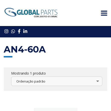
AN4-60A
Mostrando 1 produto
Ordenação padrão