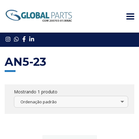
AN5-23
Mostrando 1 produto
Ordenação padrão