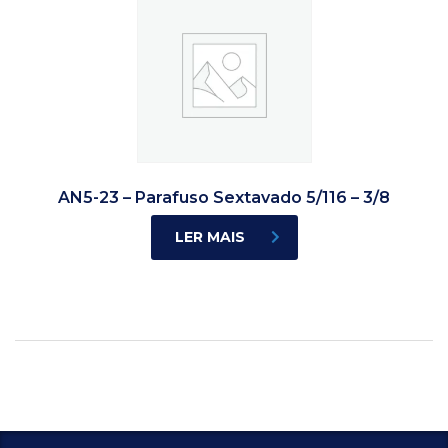
AN5-23 – Parafuso Sextavado 5/116 – 3/8
LER MAIS