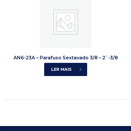
AN6-23A – Parafuso Sextavado 3/8 – 2`-3/8
LER MAIS