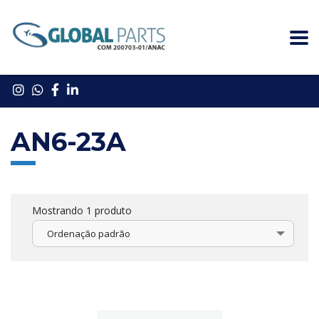
AN6-23A
Mostrando 1 produto
Ordenação padrão