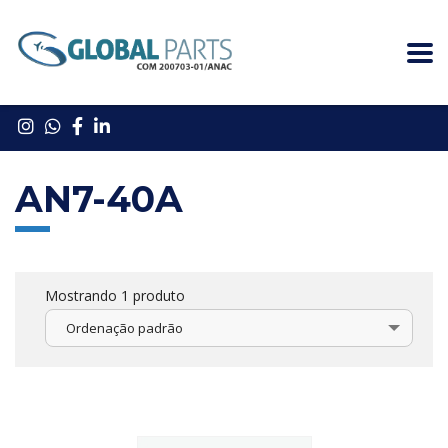
AN7-40A
Mostrando 1 produto
Ordenação padrão