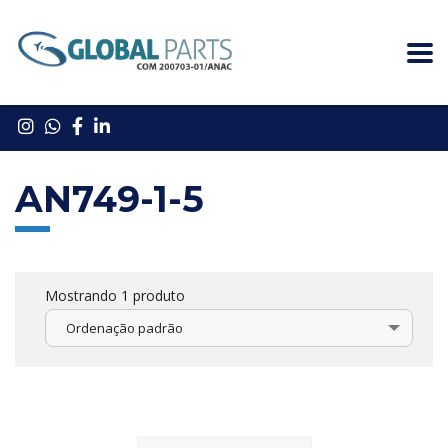
AN749-1-5
Mostrando 1 produto
Ordenação padrão