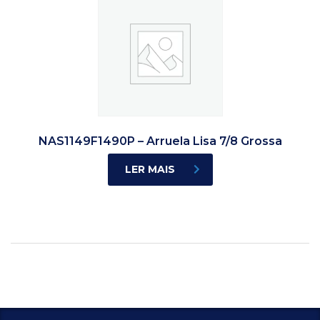
NAS1149F1490P – Arruela Lisa 7/8 Grossa
LER MAIS