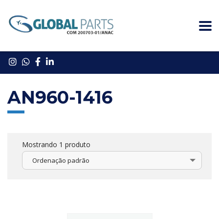
AN960-1416
Mostrando 1 produto
Ordenação padrão