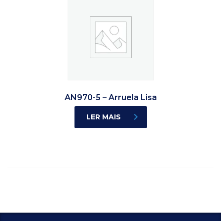
AN970-5 – Arruela Lisa
LER MAIS