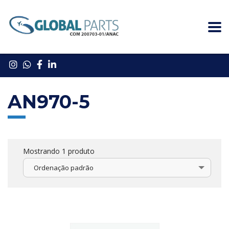
AN970-5
Mostrando 1 produto
Ordenação padrão