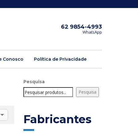
62 9854-4993
WhatsApp
e Conosco
Política de Privacidade
Pesquisa
Pesquisa
Fabricantes