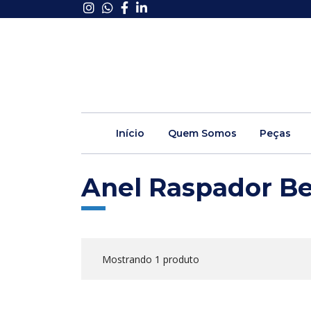
Início
Quem Somos
Peças
Anel Raspador Be
Mostrando 1 produto