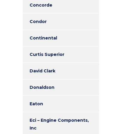
Concorde
Condor
Continental
Curtis Superior
David Clark
Donaldson
Eaton
Eci – Engine Components,
Inc