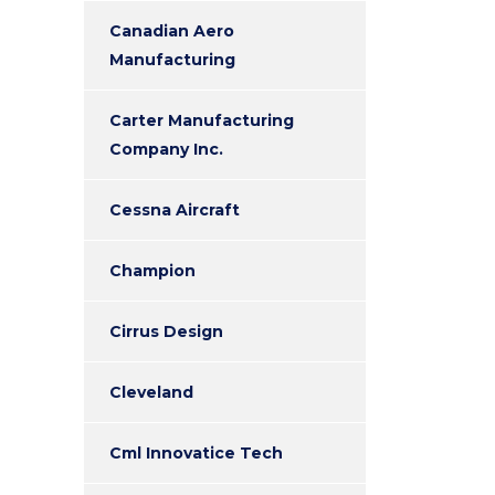
Canadian Aero
Manufacturing
Carter Manufacturing
Company Inc.
Cessna Aircraft
Champion
Cirrus Design
Cleveland
Cml Innovatice Tech