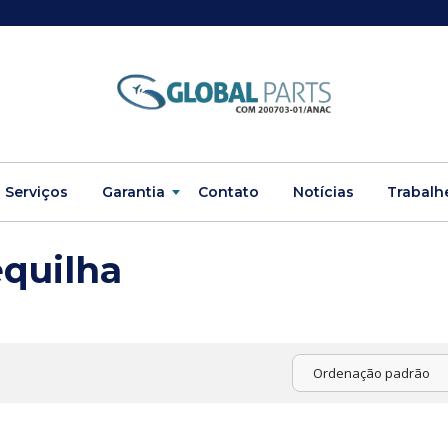
Serviços
Garantia
Contato
Notícias
Trabalh
quilha
Ordenação padrão