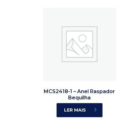
MCS2418-1 – Anel Raspador
Bequilha
LER MAIS