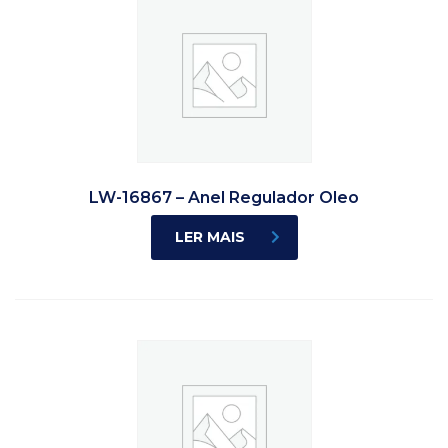
LW-16867 – Anel Regulador Oleo
LER MAIS