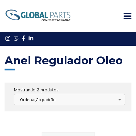
Anel Regulador Oleo
Mostrando
produtos
2
Ordenação padrão