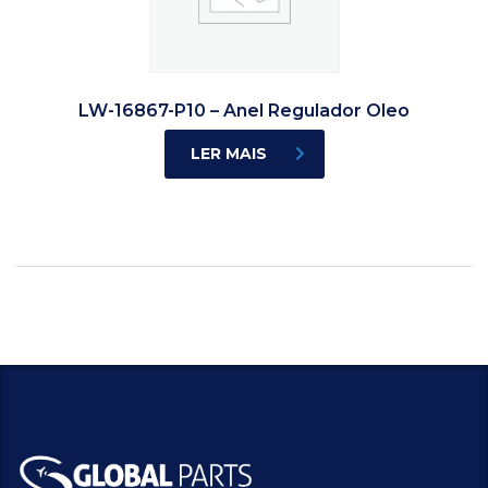
LW-16867-P10 – Anel Regulador Oleo
LER MAIS