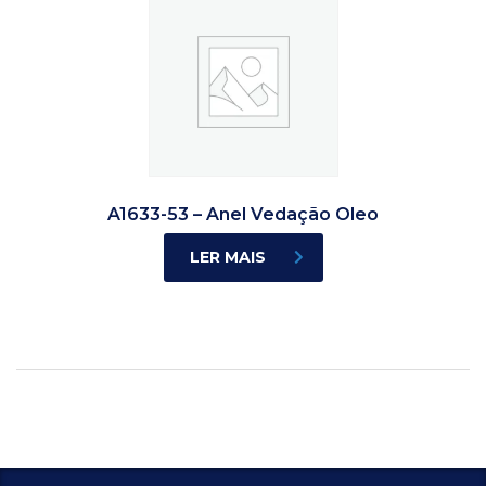
A1633-53 – Anel Vedação Oleo
LER MAIS