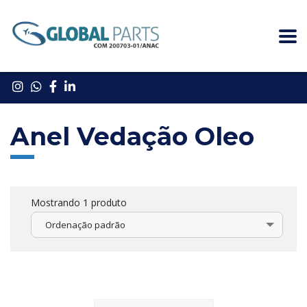
Anel Vedação Oleo
Mostrando 1 produto
Ordenação padrão