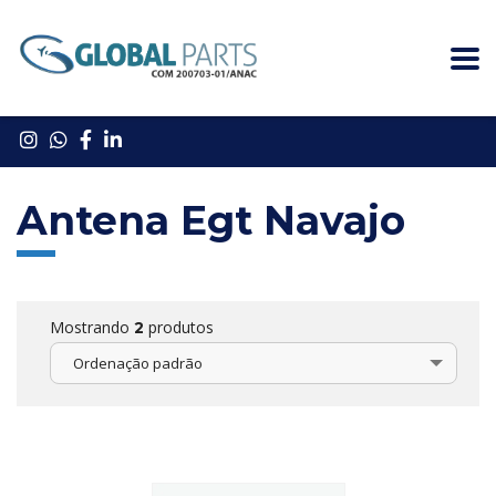
Antena Egt Navajo
Mostrando
produtos
2
Ordenação padrão