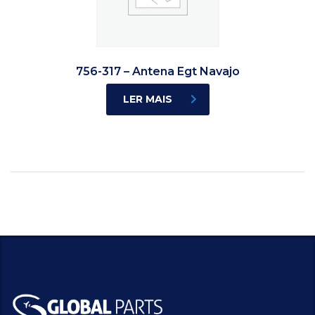
756-317 – Antena Egt Navajo
LER MAIS