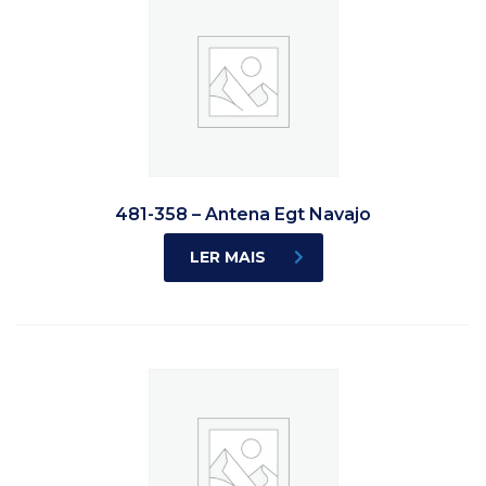
481-358 – Antena Egt Navajo
LER MAIS