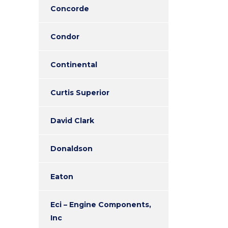
Concorde
Condor
Continental
Curtis Superior
David Clark
Donaldson
Eaton
Eci – Engine Components,
Inc