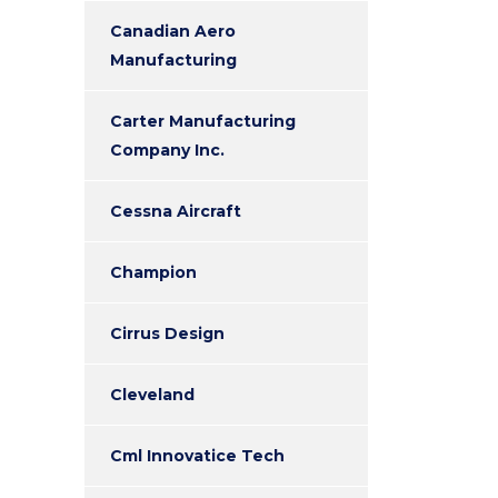
Canadian Aero
Manufacturing
Carter Manufacturing
Company Inc.
Cessna Aircraft
Champion
Cirrus Design
Cleveland
Cml Innovatice Tech