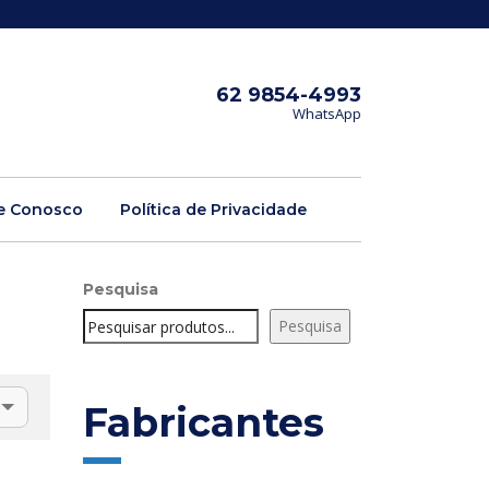
62 9854-4993
WhatsApp
e Conosco
Política de Privacidade
Pesquisa
Pesquisa
Fabricantes