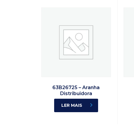
63B26725 – Aranha
Distribuidora
LER MAIS