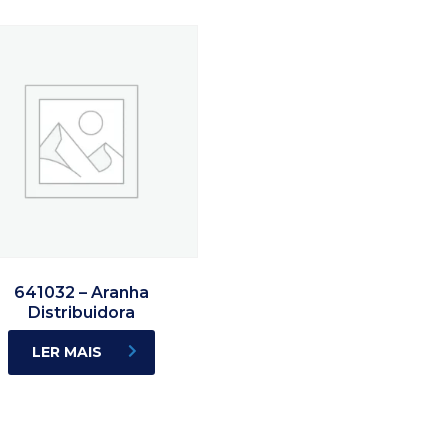
641032 – Aranha
Distribuidora
LER MAIS