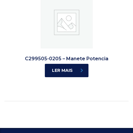
C299505-0205 – Manete Potencia
LER MAIS