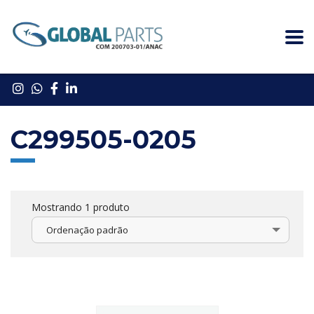
C299505-0205
Mostrando 1 produto
Ordenação padrão