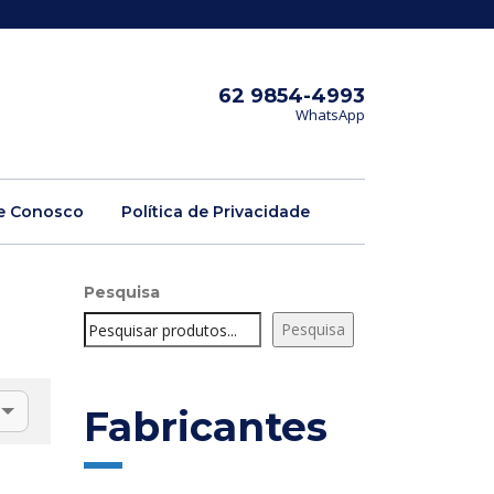
62 9854-4993
WhatsApp
e Conosco
Política de Privacidade
Pesquisa
Pesquisa
Fabricantes