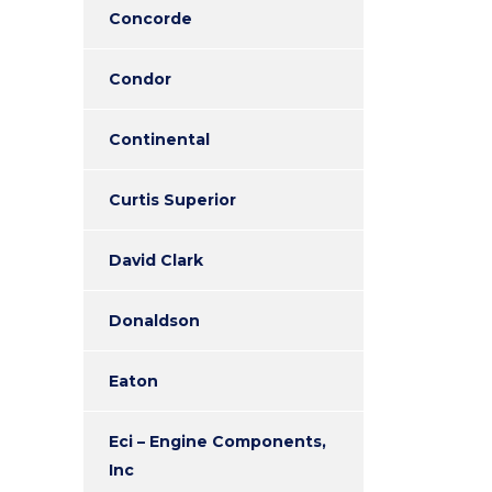
Concorde
Condor
Continental
Curtis Superior
David Clark
Donaldson
Eaton
Eci – Engine Components,
Inc