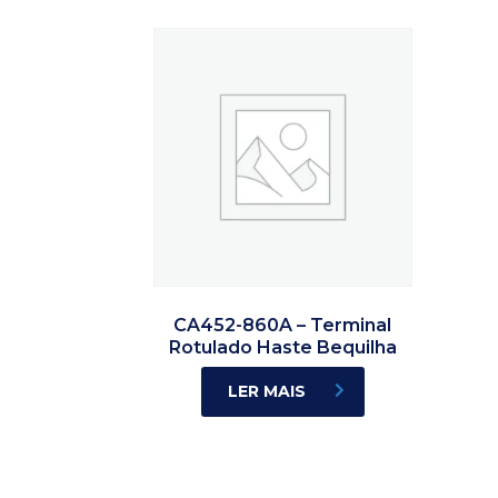
CA452-860A – Terminal
Rotulado Haste Bequilha
LER MAIS