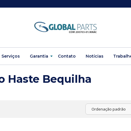
Serviços
Garantia
Contato
Notícias
Trabalh
o Haste Bequilha
Ordenação padrão