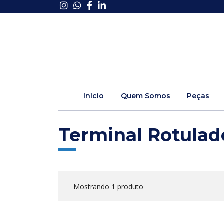
Início
Quem Somos
Peças
Terminal Rotulad
Mostrando 1 produto