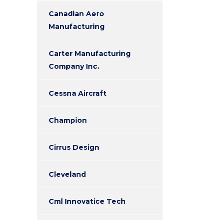
Canadian Aero
Manufacturing
Carter Manufacturing
Company Inc.
Cessna Aircraft
Champion
Cirrus Design
Cleveland
Cml Innovatice Tech