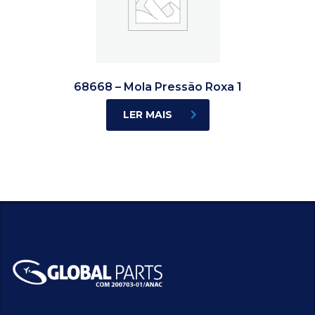
68668 – Mola Pressão Roxa 1
LER MAIS