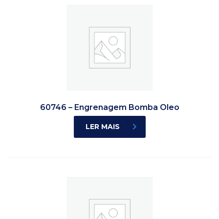
60746 – Engrenagem Bomba Oleo
LER MAIS