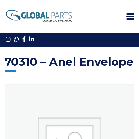
70310 – Anel Envelope