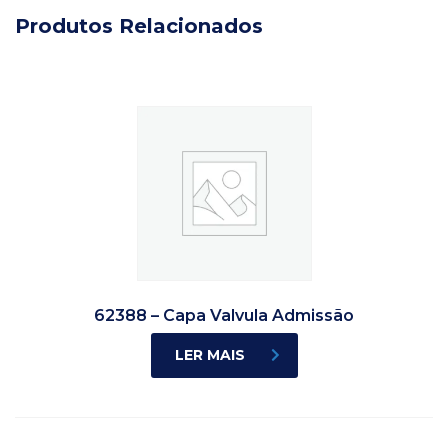
Produtos Relacionados
62388 – Capa Valvula Admissão
LER MAIS