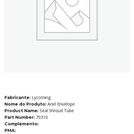
Lycoming
Fabricante:
Anel Envelope
Nome do Produto:
Seal Shroud Tube
Product Name:
70310
Part Number:
Complemento:
PMA: