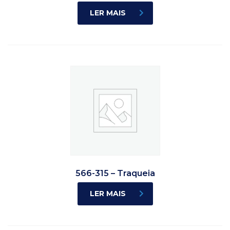
LER MAIS
566-315 – Traqueia
LER MAIS