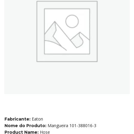
Eaton
Fabricante:
Mangueira 101-388016-3
Nome do Produto:
Hose
Product Name: