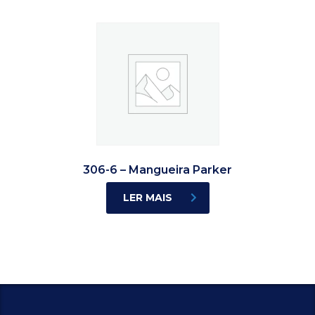
306-6 – Mangueira Parker
LER MAIS